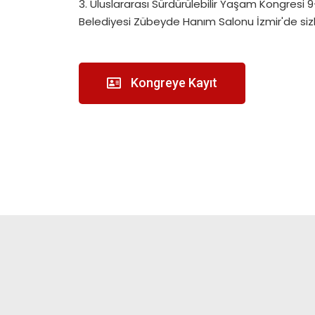
3. Uluslararası Sürdürülebilir Yaşam Kongresi 
Belediyesi Zübeyde Hanım Salonu İzmir'de sizle
Kongreye Kayıt