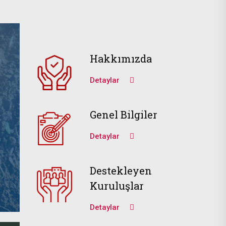
Hakkımızda
Detaylar
Genel Bilgiler
Detaylar
Destekleyen
Kuruluşlar
Detaylar