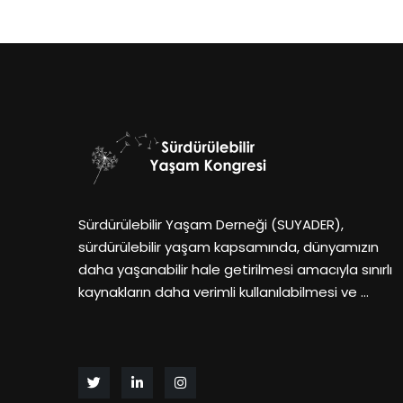
Sürdürülebilir Yaşam Derneği (SUYADER),
sürdürülebilir yaşam kapsamında, dünyamızın
daha yaşanabilir hale getirilmesi amacıyla sınırlı
kaynakların daha verimli kullanılabilmesi ve …