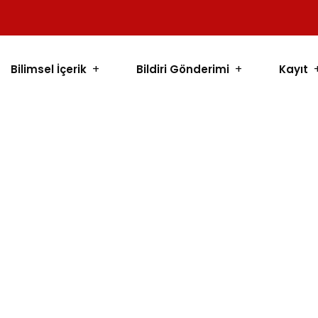
Bilimsel İçerik
Bildiri Gönderimi
Kayıt