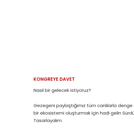
KONGREYE DAVET
Nasıl bir gelecek istiyoruz?
Gezegeni paylaştığımız tüm canlılarla denge
bir ekosistemi oluşturmak için hadi gelin Sürdür
Tasarlayalım.