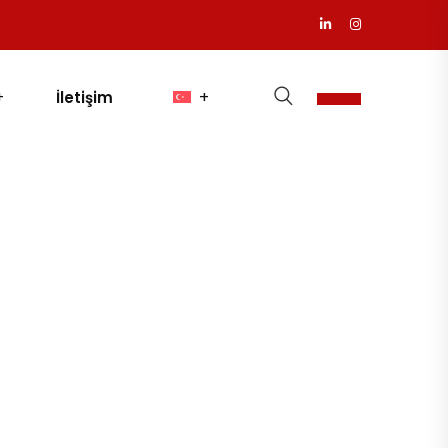
İletişim