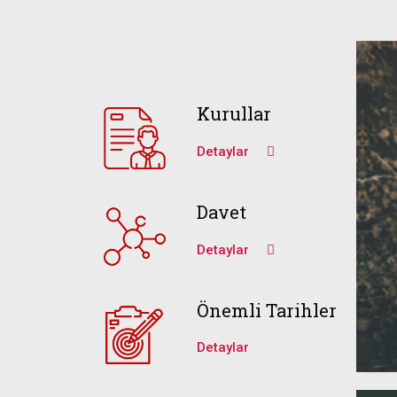
Kurullar
Detaylar
Davet
Detaylar
Önemli Tarihler
Detaylar