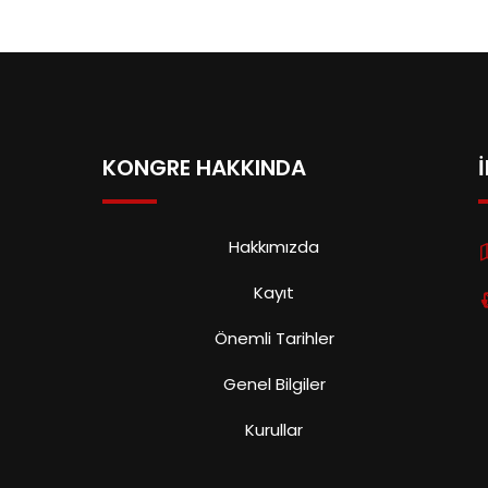
KONGRE HAKKINDA
Hakkımızda
Kayıt
Önemli Tarihler
Genel Bilgiler
Kurullar