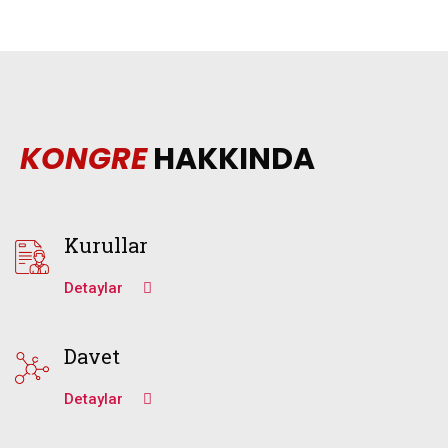
KONGRE
HAKKINDA
Kurullar
Detaylar
Davet
Detaylar