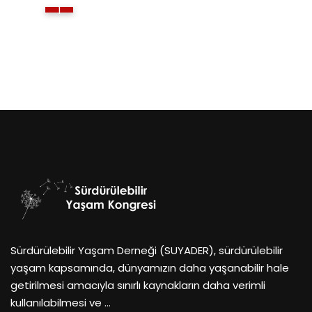
1
Sürdürülebilir Yaşam Derneği (SUYADER), sürdürülebilir
yaşam kapsamında, dünyamızın daha yaşanabilir hale
getirilmesi amacıyla sınırlı kaynakların daha verimli
kullanılabilmesi ve …