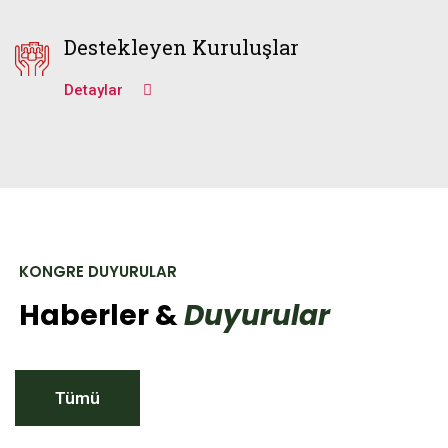
Destekleyen Kuruluşlar
Detaylar
KONGRE DUYURULAR
Haberler &
Duyurular
Tümü