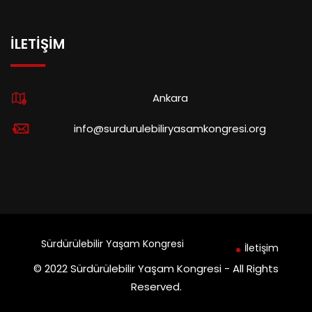
İLETIŞIM
Ankara
info@surdurulebiliryasamkongresi.org
Sürdürülebilir Yaşam Kongresi
İletişim
© 2022 Sürdürülebilir Yaşam Kongresi - All Rights
Reserved.