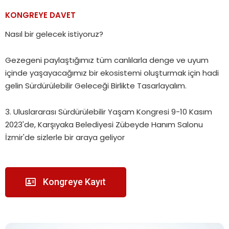
KONGREYE DAVET
Nasıl bir gelecek istiyoruz?
Gezegeni paylaştığımız tüm canlılarla denge ve uyum
içinde yaşayacağımız bir ekosistemi oluşturmak için hadi
gelin Sürdürülebilir Geleceği Birlikte Tasarlayalım.
3. Uluslararası Sürdürülebilir Yaşam Kongresi 9-10 Kasım
2023'de, Karşıyaka Belediyesi Zübeyde Hanım Salonu
İzmir'de sizlerle bir araya geliyor
Kongreye Kayıt