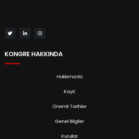
KONGRE HAKKINDA
Hakkımızda
Kayıt
Önemli Tarihler
Genel Bilgiler
Kurullar