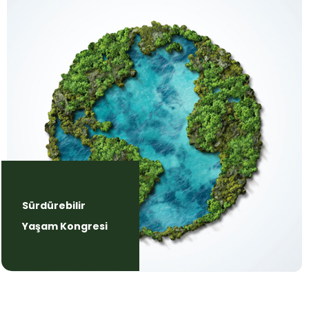
Sürdürebilir
Yaşam Kongresi